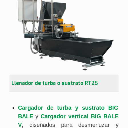
Llenador de turba o sustrato RT25
Cargador de turba y sustrato BIG
BALE
y
Cargador vertical BIG BALE
V
, diseñados para desmenuzar y