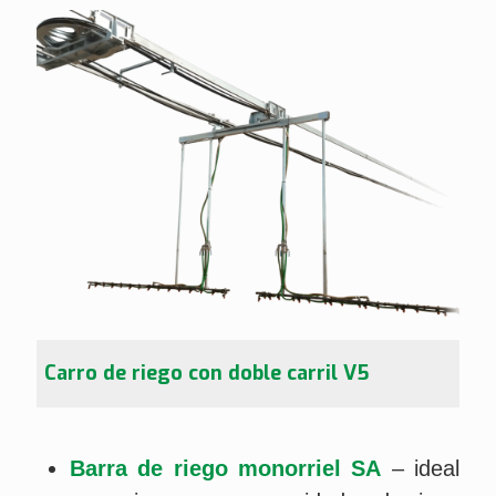
Carro de riego con doble carril V5
Barra de riego monorriel SA
– ideal