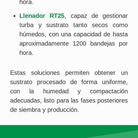
hora.
Llenador RT25
, capaz de gestionar
turba y sustrato tanto secos como
húmedos, con una capacidad de hasta
aproximadamente 1200 bandejas por
hora.
Estas soluciones permiten obtener un
sustrato procesado de forma uniforme,
con la humedad y compactación
adecuadas, listo para las fases posteriores
de siembra y producción.