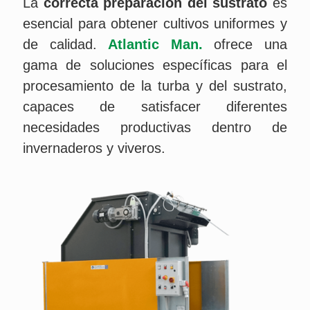
La
correcta preparación del sustrato
es
esencial para obtener cultivos uniformes y
de calidad.
Atlantic Man.
ofrece una
gama de soluciones específicas para el
procesamiento de la turba y del sustrato,
capaces de satisfacer diferentes
necesidades productivas dentro de
invernaderos y viveros.