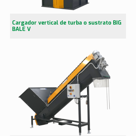
Cargador vertical de turba o sustrato BIG
BALE V