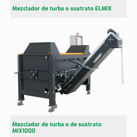
Mezclador de turba o sustrato ELMIX
Mezclador de turba o de sustrato
MIX1000