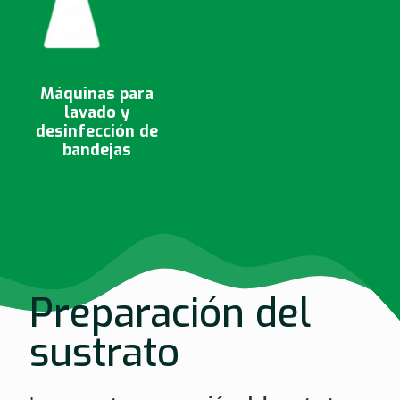
Máquinas para
lavado y
desinfección de
bandejas
Preparación del
sustrato