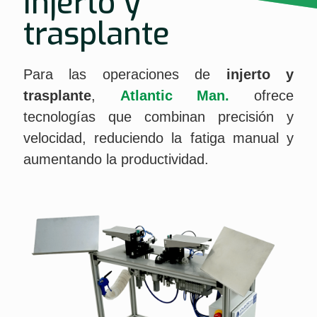
Injerto y
trasplante
Para las operaciones de
injerto y
trasplante
,
Atlantic Man.
ofrece
tecnologías que combinan precisión y
velocidad, reduciendo la fatiga manual y
aumentando la productividad.