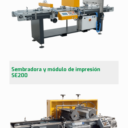
Sembradora y módulo de impresión
SE200