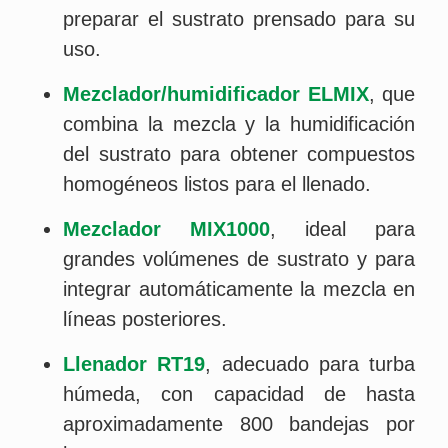
preparar el sustrato prensado para su
uso.
Mezclador/humidificador ELMIX
, que
combina la mezcla y la humidificación
del sustrato para obtener compuestos
homogéneos listos para el llenado.
Mezclador MIX1000
, ideal para
grandes volúmenes de sustrato y para
integrar automáticamente la mezcla en
líneas posteriores.
Llenador RT19
, adecuado para turba
húmeda, con capacidad de hasta
aproximadamente 800 bandejas por