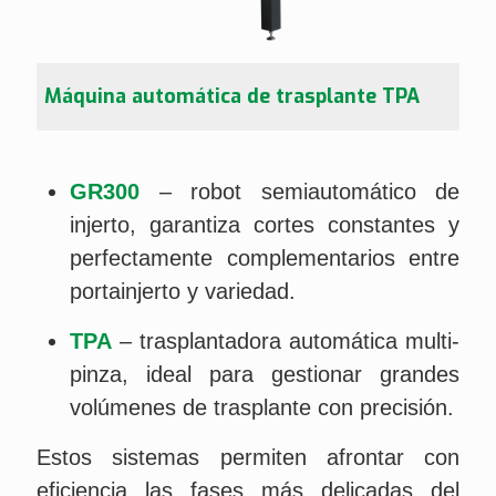
Máquina automática de trasplante TPA
GR300
– robot semiautomático de
injerto, garantiza cortes constantes y
perfectamente complementarios entre
portainjerto y variedad.
TPA
– trasplantadora automática multi-
pinza, ideal para gestionar grandes
volúmenes de trasplante con precisión.
Estos sistemas permiten afrontar con
eficiencia las fases más delicadas del