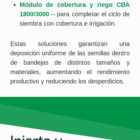
Módulo de cobertura y riego CBA
1800/3000
– para completar el ciclo de
siembra con cobertura e irrigación.
Estas soluciones garantizan una
deposición uniforme de las semillas dentro
de bandejas de distintos tamaños y
materiales, aumentando el rendimiento
productivo y reduciendo los desperdicios.