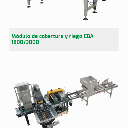
Módulo de cobertura y riego CBA
1800/3000