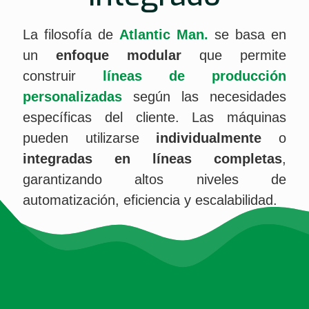
La filosofía de
Atlantic Man.
se basa en
un
enfoque modular
que permite
construir
líneas de producción
personalizadas
según las necesidades
específicas del cliente. Las máquinas
pueden utilizarse
individualmente
o
integradas en líneas completas
,
garantizando altos niveles de
automatización, eficiencia y escalabilidad.