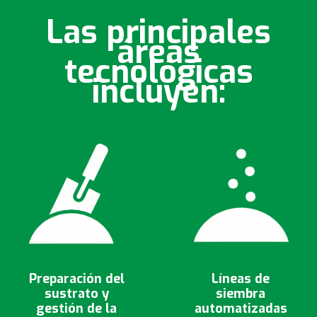
Las principales
áreas
tecnológicas
incluyen:
Preparación del
Líneas de
sustrato y
siembra
gestión de la
automatizadas