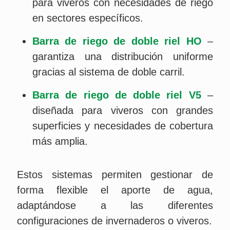
para viveros con necesidades de riego
en sectores específicos.
Barra de riego de doble riel HO
–
garantiza una distribución uniforme
gracias al sistema de doble carril.
Barra de riego de doble riel V5
–
diseñada para viveros con grandes
superficies y necesidades de cobertura
más amplia.
Estos sistemas permiten gestionar de
forma flexible el aporte de agua,
adaptándose a las diferentes
configuraciones de invernaderos o viveros.