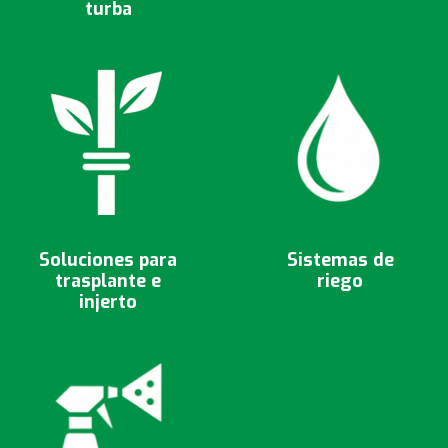
turba
Soluciones para
Sistemas de
trasplante e
riego
injerto