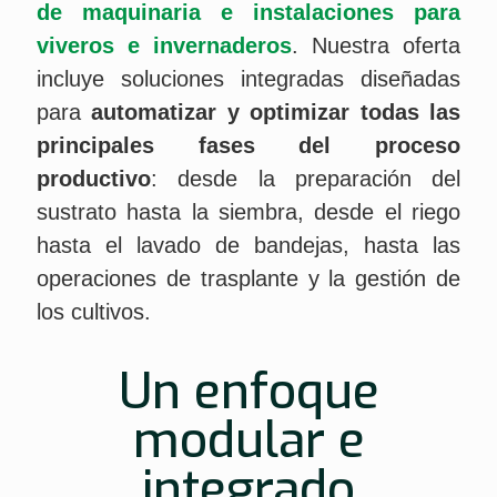
de maquinaria e instalaciones para
viveros e invernaderos
. Nuestra oferta
incluye soluciones integradas diseñadas
para
automatizar y optimizar
todas las
principales fases del proceso
productivo
: desde la preparación del
sustrato hasta la siembra, desde el riego
hasta el lavado de bandejas, hasta las
operaciones de trasplante y la gestión de
los cultivos.
Un enfoque
modular e
integrado