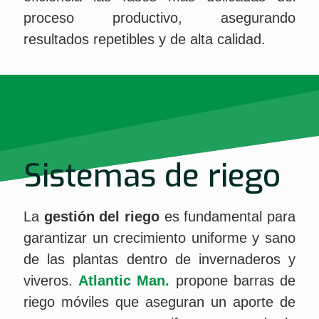
proceso productivo, asegurando
resultados repetibles y de alta calidad.
Sistemas de riego
La
gestión del riego
es fundamental para
garantizar un crecimiento uniforme y sano
de las plantas dentro de invernaderos y
viveros.
Atlantic Man.
propone barras de
riego móviles que aseguran un aporte de