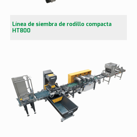
Línea de siembra de rodillo compacta
HT800