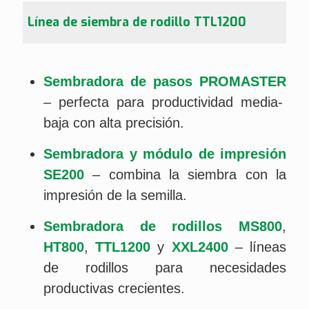
Línea de siembra de rodillo TTL1200
Sembradora de pasos PROMASTER
– perfecta para productividad media-
baja con alta precisión.
Sembradora y módulo de impresión
SE200
– combina la siembra con la
impresión de la semilla.
Sembradora de rodillos MS800
,
HT800
,
TTL1200
y
XXL2400
– líneas
de rodillos para necesidades
productivas crecientes.