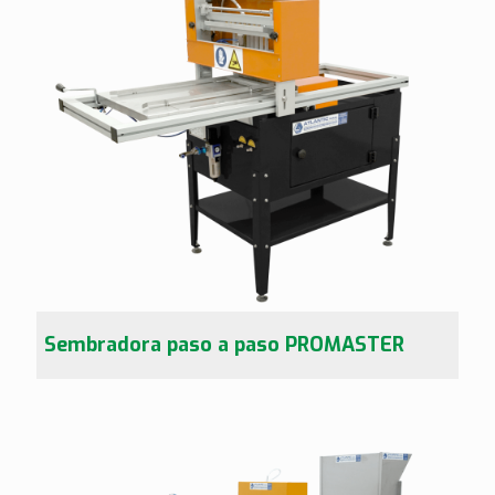
Sembradora paso a paso PROMASTER