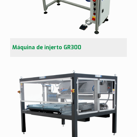
Máquina de injerto GR300