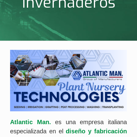
invernaderos
Atlantic Man.
es una empresa italiana
especializada en el
diseño y fabricación