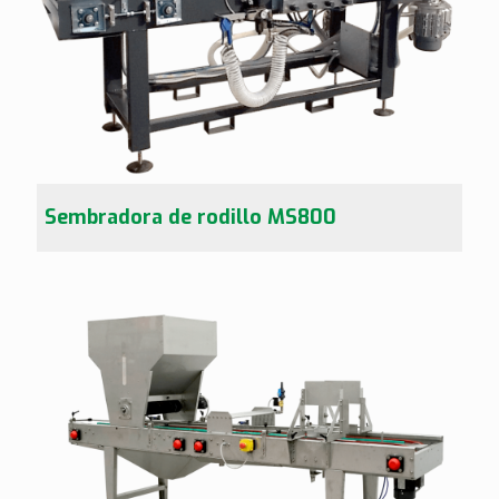
Sembradora de rodillo MS800