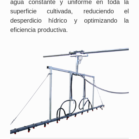
agua constante y uniforme en toda la
superficie cultivada, reduciendo el
desperdicio hídrico y optimizando la
eficiencia productiva.