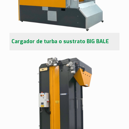
Cargador de turba o sustrato BIG BALE