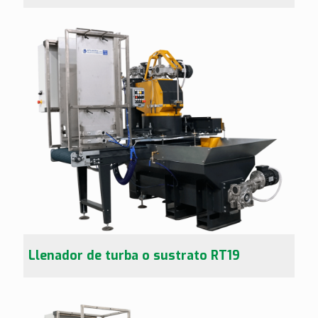
Llenador de turba o sustrato RT19