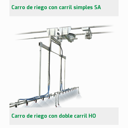
Carro de riego con carril simples SA
Carro de riego con doble carril HO