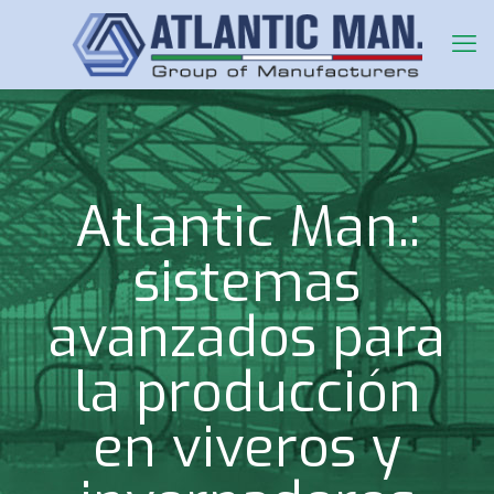
Atlantic Man.:
sistemas
avanzados para
la producción
en viveros y