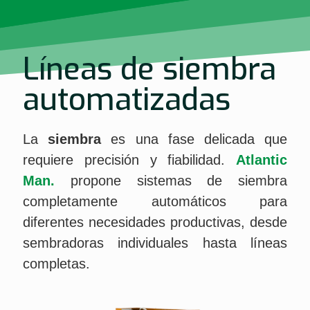
Líneas de siembra
automatizadas
La
siembra
es una fase delicada que
requiere precisión y fiabilidad.
Atlantic
Man.
propone sistemas de siembra
completamente automáticos para
diferentes necesidades productivas, desde
sembradoras individuales hasta líneas
completas.