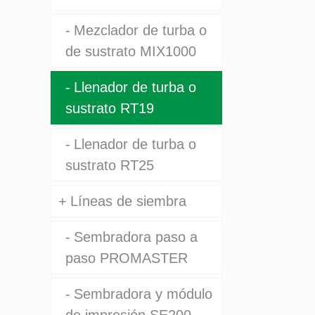
Mezclador de turba o
de sustrato MIX1000
Llenador de turba o
sustrato RT19
Llenador de turba o
sustrato RT25
Líneas de siembra
Sembradora paso a
paso PROMASTER
Sembradora y módulo