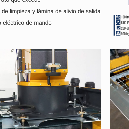
 de limpieza y lámina de alivio de salida
 eléctrico de mando