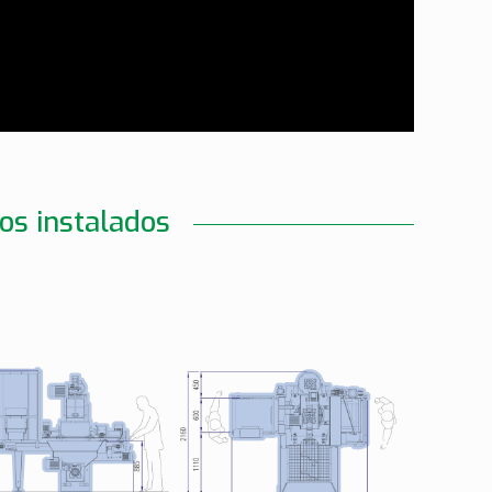
vos instalados