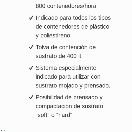
800 contenedores/hora
Indicado para todos los tipos
de contenedores de plástico
y poliestireno
Tolva de contención de
sustrato de 400 lt
Sistema especialmente
indicado para utilizar con
sustrato mojado y prensado.
Posibilidad de prensado y
compactación de sustrato
“soft” o “hard”