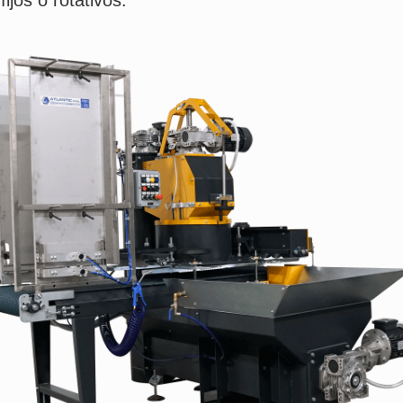
ijos o rotativos.